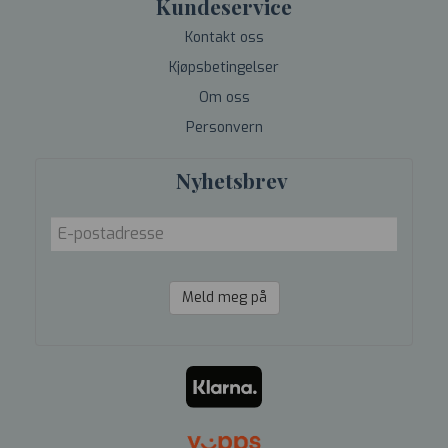
Kundeservice
Kontakt oss
Kjøpsbetingelser
Om oss
Personvern
Nyhetsbrev
Meld meg på