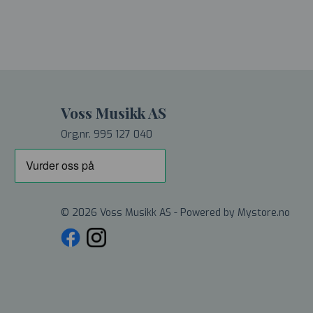
Voss Musikk AS
Org.nr. 995 127 040
© 2026 Voss Musikk AS - Powered by
Mystore.no