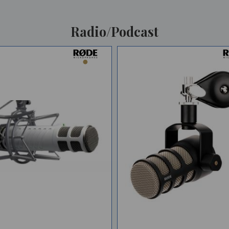
Radio/Podcast