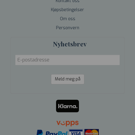
Kontakt oss
Kjøpsbetingelser
Om oss
Personvern
Nyhetsbrev
Meld meg på