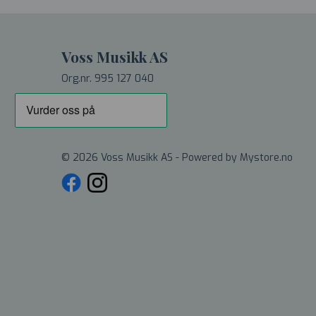
Voss Musikk AS
Org.nr. 995 127 040
© 2026 Voss Musikk AS - Powered by
Mystore.no