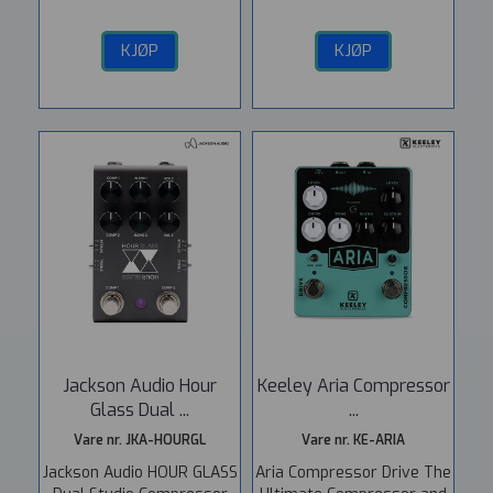
KJØP
KJØP
Jackson Audio Hour
Keeley Aria Compressor
Glass Dual ...
...
Vare nr. JKA-HOURGL
Vare nr. KE-ARIA
Jackson Audio HOUR GLASS
Aria Compressor Drive The