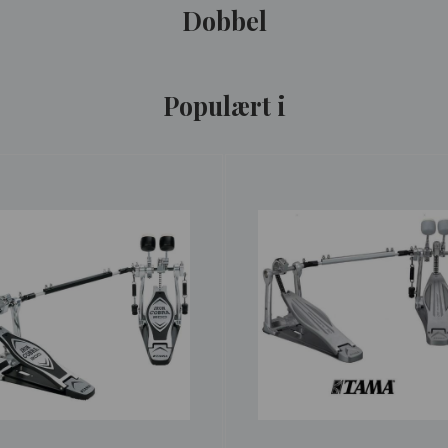
Dobbel
Populært i