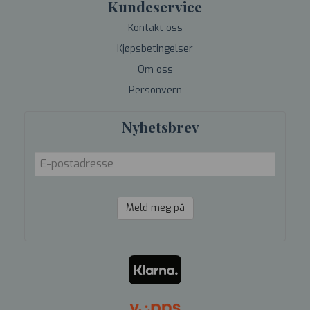
Kundeservice
Kontakt oss
Kjøpsbetingelser
Om oss
Personvern
Nyhetsbrev
Meld meg på