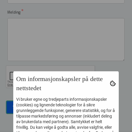
*
Melding
Om informasjonskapsler på dette
nettstedet
Vi bruker egne og tredjeparts informasjonskapsler
(cookies) og lignende teknologier for å sikre
grunnleggende funksjoner, generere statistikk, og for å
tilpasse markedsføring og annonser (inkludert deling
av brukerdata med partnere). Samtykket er helt
frivillig. Du kan velge å godta alle, avvise valgfrie, eller