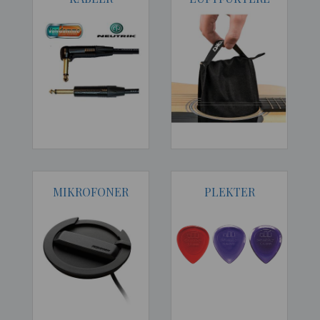
MIKROFONER
PLEKTER