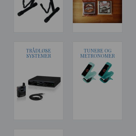
TRÅDLØSE
TUNERE OG
SYSTEMER
METRONOMER