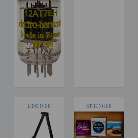
STATIVER
STRENGER