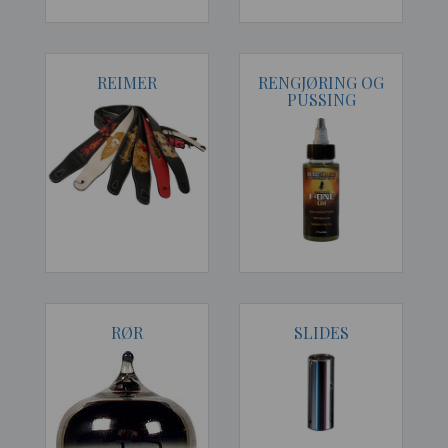
REIMER
RENGJØRING OG
PUSSING
RØR
SLIDES