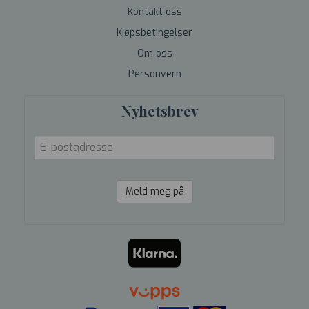
Kontakt oss
Kjøpsbetingelser
Om oss
Personvern
Nyhetsbrev
Meld meg på