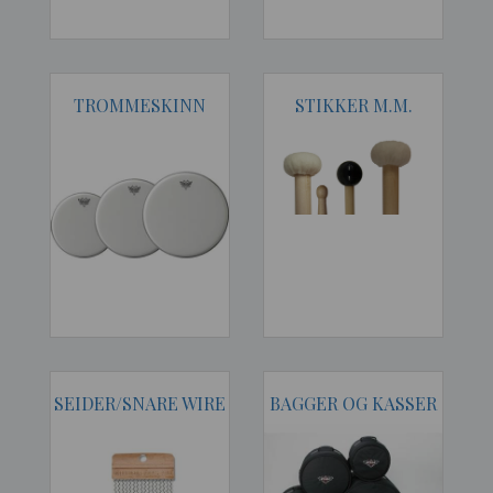
TROMMESKINN
STIKKER M.M.
SEIDER/SNARE WIRE
BAGGER OG KASSER