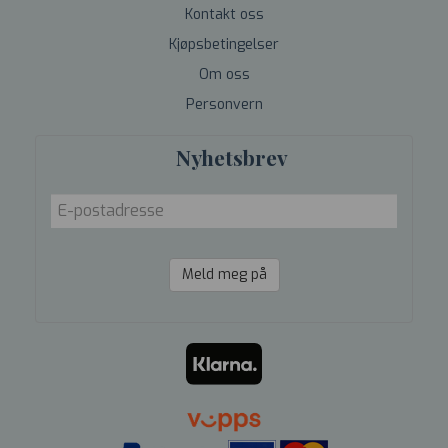
Kontakt oss
Kjøpsbetingelser
Om oss
Personvern
Nyhetsbrev
Meld meg på