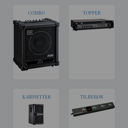
COMBO
TOPPER
KABINETTER
TILBEHØR