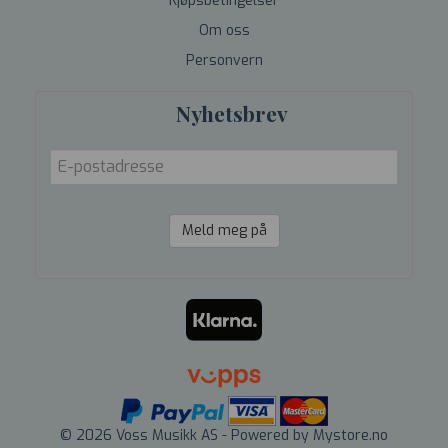
Kjøpsbetingelser
Om oss
Personvern
Nyhetsbrev
Meld meg på
© 2026 Voss Musikk AS - Powered by
Mystore.no