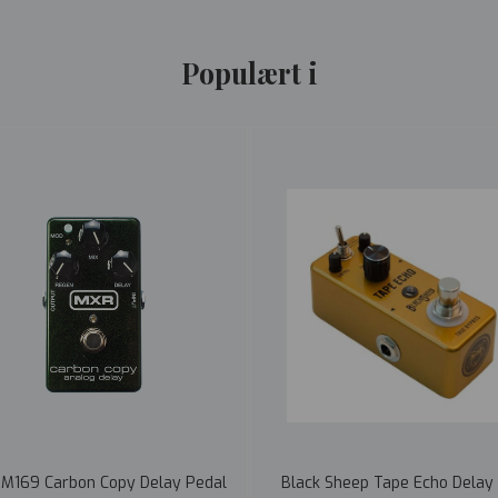
Populært i
M169 Carbon Copy Delay Pedal
Black Sheep Tape Echo Delay 