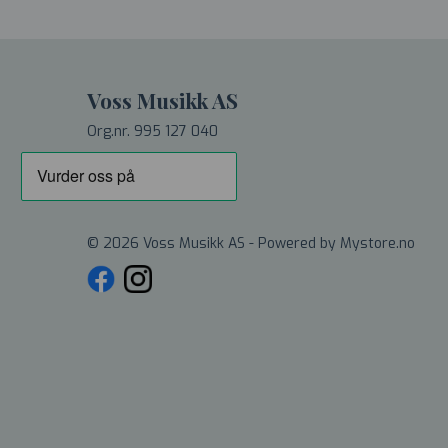
Voss Musikk AS
Org.nr. 995 127 040
© 2026 Voss Musikk AS - Powered by
Mystore.no