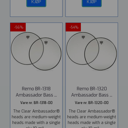
KJØP
KJØP
-56%
-54%
Remo BR-1318
Remo BR-1320
Ambassador Bass ...
Ambassador Bass ...
Vare nr. BR-1318-00
Vare nr. BR-1320-00
The Clear Ambassador®
The Clear Ambassador®
heads are medium-weight
heads are medium-weight
heads made with a single
heads made with a single