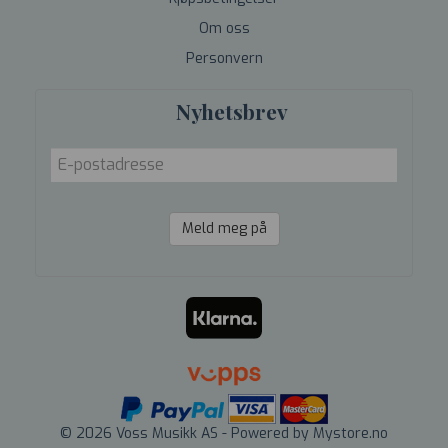
Om oss
Personvern
Nyhetsbrev
Meld meg på
© 2026 Voss Musikk AS - Powered by
Mystore.no