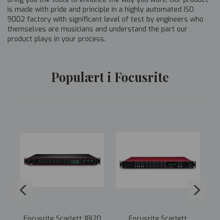
is made with pride and principle in a highly automated ISO
9002 factory with significant level of test by engineers who
themselves are musicians and understand the part our
product plays in your process.
Populært i Focusrite
Focusrite Scarlett 18i20
Focusrite Scarlett