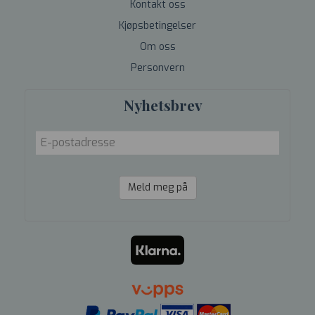
Kontakt oss
Kjøpsbetingelser
Om oss
Personvern
Nyhetsbrev
Meld meg på