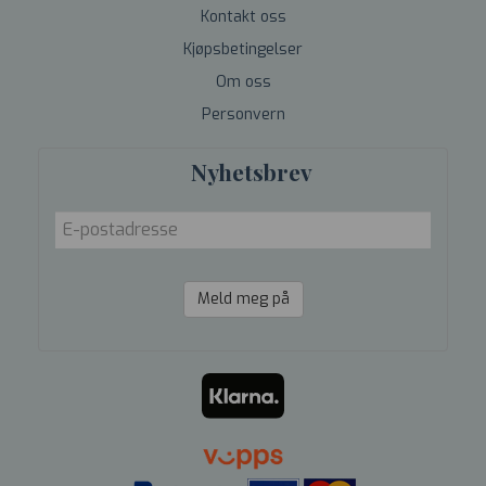
Kontakt oss
Kjøpsbetingelser
Om oss
Personvern
Nyhetsbrev
Meld meg på