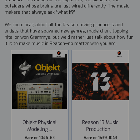
outsiders whose brains are just wired differently. The music
makers that always ask “what if?”
We could brag about all the Reason-loving producers and
artists that have spawned new genres, made chart-topping
hits, or won Grammys, but we’d rather just talk about how fun
it is to make music in Reason—no matter who you are.
Objekt Physical
Reason 13 Music
Modeling ...
Production ...
Vare nr. 1046-63
Vare nr. 1439-1043