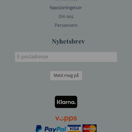
Kjøpsbetingelser
Om oss
Personvern
Nyhetsbrev
Meld meg på