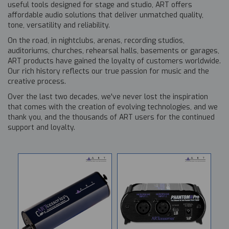
useful tools designed for stage and studio, ART offers
affordable audio solutions that deliver unmatched quality,
tone, versatility and reliability.
On the road, in nightclubs, arenas, recording studios,
auditoriums, churches, rehearsal halls, basements or garages,
ART products have gained the loyalty of customers worldwide.
Our rich history reflects our true passion for music and the
creative process.
Over the last two decades, we've never lost the inspiration
that comes with the creation of evolving technologies, and we
thank you, and the thousands of ART users for the continued
support and loyalty.