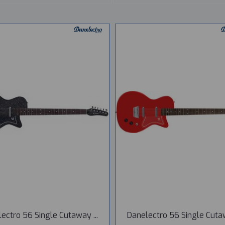
ectro 56 Single Cutaway ...
Danelectro 56 Single Cutaw