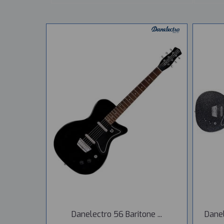
Danelectro 56 Baritone ...
Danel